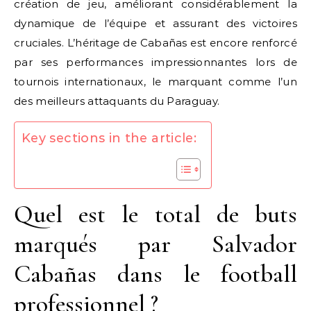
création de jeu, améliorant considérablement la
dynamique de l’équipe et assurant des victoires
cruciales. L’héritage de Cabañas est encore renforcé
par ses performances impressionnantes lors de
tournois internationaux, le marquant comme l’un
des meilleurs attaquants du Paraguay.
Key sections in the article:
Quel est le total de buts
marqués par Salvador
Cabañas dans le football
professionnel ?