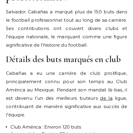
Salvador Cabañas a marqué plus de 150 buts dans
le football professionnel tout au long de sa carrière.
Ses contributions ont couvert divers clubs et
l’équipe nationale, le marquant comme une figure
significative de l’histoire du football.
Détails des buts marqués en club
Cabañas a eu une carrière de club prolifique,
principalement connu pour son temps au Club
América au Mexique. Pendant son mandat là-bas, il
est devenu l’un des meilleurs buteurs
de la
ligue,
contribuant de manière significative aux succès de
l’équipe.
Club América : Environ 120 buts