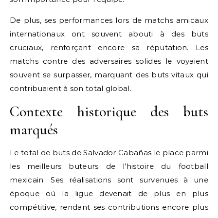
De plus, ses performances lors de matchs amicaux
internationaux ont souvent abouti à des buts
cruciaux, renforçant encore sa réputation. Les
matchs contre des adversaires solides le voyaient
souvent se surpasser, marquant des buts vitaux qui
contribuaient à son total global.
Contexte historique des buts
marqués
Le total de buts de Salvador Cabañas le place parmi
les meilleurs buteurs de l’histoire du football
mexicain. Ses réalisations sont survenues à une
époque où la ligue devenait de plus en plus
compétitive, rendant ses contributions encore plus