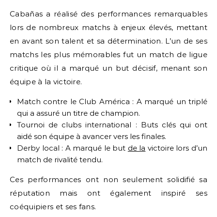
Cabañas a réalisé des performances remarquables
lors de nombreux matchs à enjeux élevés, mettant
en avant son talent et sa détermination. L’un de ses
matchs les plus mémorables fut un match de ligue
critique où il a marqué un but décisif, menant son
équipe à la victoire.
Match contre le Club América : A marqué un triplé
qui a assuré un titre de champion.
Tournoi de clubs international : Buts clés qui ont
aidé son équipe à avancer vers les finales.
Derby local : A marqué le but
de la
victoire lors d’un
match de rivalité tendu.
Ces performances ont non seulement solidifié sa
réputation mais ont également inspiré ses
coéquipiers et ses fans.