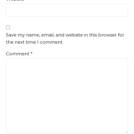
Save my name, email, and website in this browser for
the next time I comment.
Comment
*