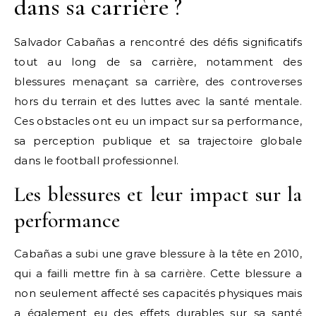
dans sa carrière ?
Salvador Cabañas a rencontré des défis significatifs
tout au long de sa carrière, notamment des
blessures menaçant sa carrière, des controverses
hors du terrain et des luttes avec la santé mentale.
Ces obstacles ont eu un impact sur sa performance,
sa perception publique et sa trajectoire globale
dans le football professionnel.
Les blessures et leur impact sur la
performance
Cabañas a subi une grave blessure à la tête en 2010,
qui a failli mettre fin à sa carrière. Cette blessure a
non seulement affecté ses capacités physiques mais
a également eu des effets durables sur sa santé