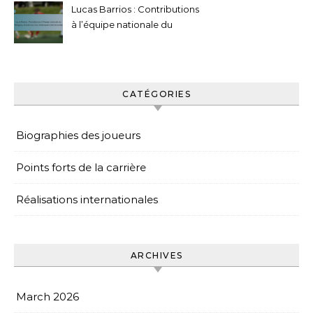
Lucas Barrios : Contributions
à l’équipe nationale du
Paraguay, Grands tournois,
Statistiques internationales
CATÉGORIES
Biographies des joueurs
Points forts de la carrière
Réalisations internationales
ARCHIVES
March 2026