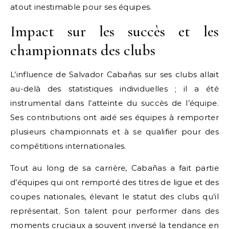
atout inestimable pour ses équipes.
Impact sur les succès et les
championnats des clubs
L’influence de Salvador Cabañas sur ses clubs allait
au-delà des statistiques individuelles ; il a été
instrumental dans l’atteinte du succès de l’équipe.
Ses contributions ont aidé ses équipes à remporter
plusieurs championnats et à se qualifier pour des
compétitions internationales.
Tout au long de sa carrière, Cabañas a fait partie
d’équipes qui ont remporté des titres de ligue et des
coupes nationales, élevant le statut des clubs qu’il
représentait. Son talent pour performer dans des
moments cruciaux a souvent inversé la tendance en