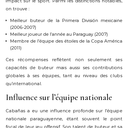
impact sur le sport. Parmi les distinctions notables,
on trouve :
Meilleur buteur de la Primera División mexicaine
(2006-2007)
Meilleur joueur de l’année au Paraguay (2007)
Membre de l’équipe des étoiles de la Copa América
(2011)
Ces récompenses reflètent non seulement ses
capacités de buteur mais aussi ses contributions
globales à ses équipes, tant au niveau des clubs
qu’international.
Influence sur l’équipe nationale
Cabañas a eu une influence profonde sur l’équipe
nationale paraguayenne, étant souvent le point
focal de leur jeu offensif. Son talent de buteur et sa