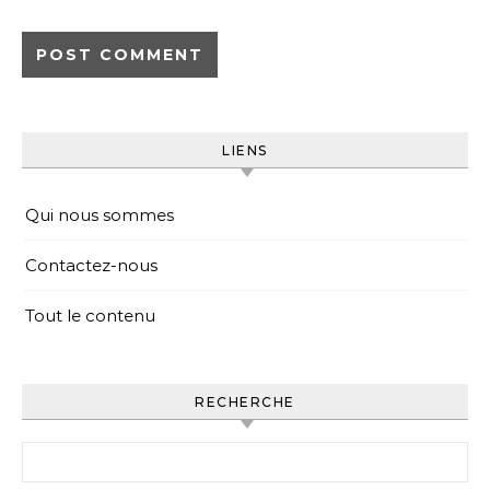
LIENS
Qui nous sommes
Contactez-nous
Tout le contenu
RECHERCHE
Search for: