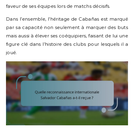
faveur de ses équipes lors de matchs décisifs.
Dans l’ensemble, l’héritage de Cabañas est marqué
par sa capacité non seulement à marquer des buts
mais aussi à élever ses coéquipiers, faisant de lui une
figure clé dans l’histoire des clubs pour lesquels il a
joué.