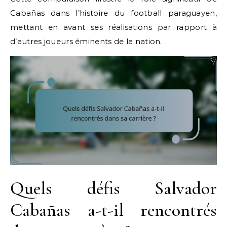
Cabañas dans l’histoire du football paraguayen,
mettant en avant ses réalisations par rapport à
d’autres joueurs éminents de la nation.
Quels défis Salvador
Cabañas a-t-il rencontrés