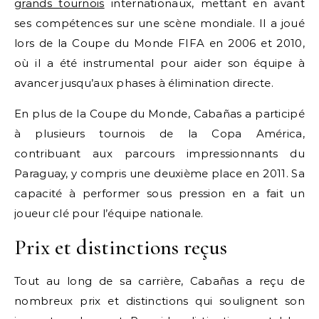
grands tournois
internationaux, mettant en avant
ses compétences sur une scène mondiale. Il a joué
lors de la Coupe du Monde FIFA en 2006 et 2010,
où il a été instrumental pour aider son équipe à
avancer jusqu’aux phases à élimination directe.
En plus de la Coupe du Monde, Cabañas a participé
à plusieurs tournois de la Copa América,
contribuant aux parcours impressionnants du
Paraguay, y compris une deuxième place en 2011. Sa
capacité à performer sous pression en a fait un
joueur clé pour l’équipe nationale.
Prix et distinctions reçus
Tout au long de sa carrière, Cabañas a reçu de
nombreux prix et distinctions qui soulignent son