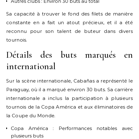
Autres clubs : Environ 30 buts au total
Sa capacité à trouver le fond des filets de manière
constante en a fait un atout précieux, et il a été
reconnu pour son talent de buteur dans divers
tournois.
Détails des buts marqués en
international
Sur la scène internationale, Cabañas a représenté le
Paraguay, où il a marqué environ 30 buts. Sa carrière
internationale a inclus la participation à plusieurs
tournois de la Copa América et aux éliminatoires de
la Coupe du Monde.
Copa América : Performances notables avec
plusieurs buts