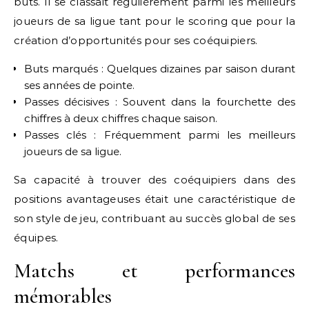
buts. Il se classait régulièrement parmi les meilleurs
joueurs de sa ligue tant pour le scoring que pour la
création d’opportunités pour ses coéquipiers.
Buts marqués : Quelques dizaines par saison durant
ses années de pointe.
Passes décisives : Souvent dans la fourchette des
chiffres à deux chiffres chaque saison.
Passes clés : Fréquemment parmi les meilleurs
joueurs de sa ligue.
Sa capacité à trouver des coéquipiers dans des
positions avantageuses était une caractéristique de
son style de jeu, contribuant au succès global de ses
équipes.
Matchs et performances
mémorables