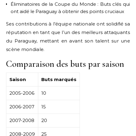
Éliminatoires de la Coupe du Monde : Buts clés qui
ont aidé le Paraguay à obtenir des points cruciaux
Ses contributions à l’équipe nationale ont solidifié sa
réputation en tant que l’un des meilleurs attaquants
du Paraguay, mettant en avant son talent sur une
scène mondiale.
Comparaison des buts par saison
Saison
Buts marqués
2005-2006
10
2006-2007
15
2007-2008
20
2008-2009
25