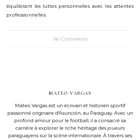
équilibrant les luttes personnelles avec les attentes
professionnelles.
No Comments
MATEO VARGAS
Mateo Vargas est un écrivain et historien sportif
passionné originaire d'Asunción, au Paraguay. Avec un
profond amour pour le football, il a consacré sa
carrière à explorer le riche héritage des joueurs
paraguayens sur la scène internationale. À travers ses