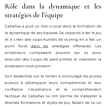
Rôle dans la dynamique et les
stratégies de l’équipe
Cabañas a joué un rôle crucial dans la formation de
la dynamique de ses équipes. Sa capacité à lier le jeu
et à créer des opportunités de scoring en a fait un
point focal
dans les
stratégies offensives. Les
entraîneurs comptaient souvent sur lui pour
exécuter des coups de pied arrêtés et maintenir la
possession sous pression.
Son leadership sur le terrain a encouragé les jeunes
joueurs à développer leurs compétences et leur
confiance. L’expérience et la compréhension
tactique de Cabañas lui ont permis de s’adapter à
diverses formations et styles de jeu, faisant de lui un