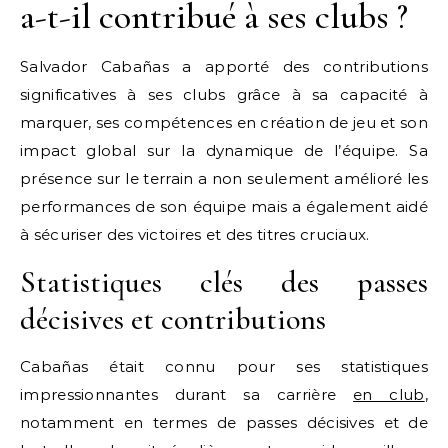
a-t-il contribué à ses clubs ?
Salvador Cabañas a apporté des contributions
significatives à ses clubs grâce à sa capacité à
marquer, ses compétences en création de jeu et son
impact global sur la dynamique de l’équipe. Sa
présence sur le terrain a non seulement amélioré les
performances de son équipe mais a également aidé
à sécuriser des victoires et des titres cruciaux.
Statistiques clés des passes
décisives et contributions
Cabañas était connu pour ses statistiques
impressionnantes durant sa carrière
en club
,
notamment en termes de passes décisives et de