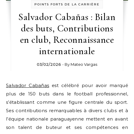
POINTS FORTS DE LA CARRIÈRE
Salvador Cabañas : Bilan
des buts, Contributions
en club, Reconnaissance
internationale
03/02/2026
- By
Mateo Vargas
Salvador Cabañas
est célébré pour avoir marqué
plus de 150 buts dans le football professionnel,
s’établissant comme une figure centrale du sport.
Ses contributions remarquables à divers clubs et à
l’équipe nationale paraguayenne mettent en avant
son talent de buteur et ses compétences en