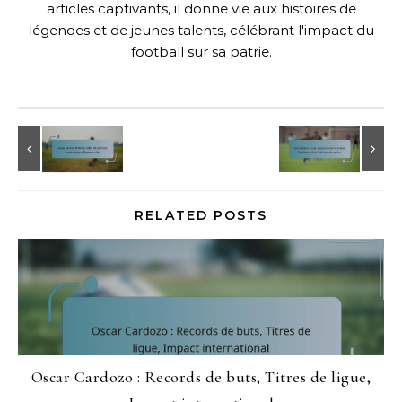
articles captivants, il donne vie aux histoires de
légendes et de jeunes talents, célébrant l'impact du
football sur sa patrie.
RELATED POSTS
Oscar Cardozo : Records de buts, Titres de ligue,