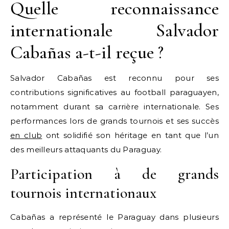
Quelle reconnaissance
internationale Salvador
Cabañas a-t-il reçue ?
Salvador Cabañas est reconnu pour ses
contributions significatives au football paraguayen,
notamment durant sa carrière internationale. Ses
performances lors de grands tournois et ses succès
en club
ont solidifié son héritage en tant que l’un
des meilleurs attaquants du Paraguay.
Participation à de grands
tournois internationaux
Cabañas a représenté le Paraguay dans plusieurs