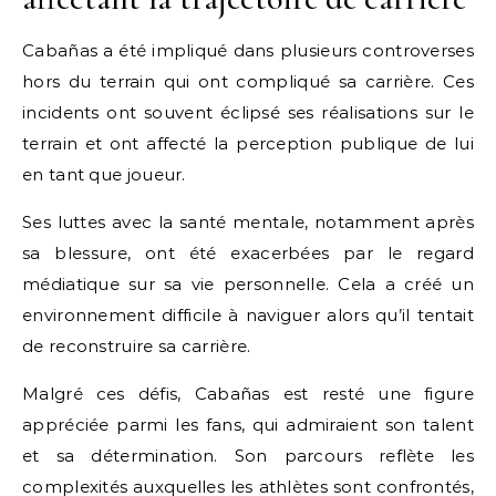
Cabañas a été impliqué dans plusieurs controverses
hors du terrain qui ont compliqué sa carrière. Ces
incidents ont souvent éclipsé ses réalisations sur le
terrain et ont affecté la perception publique de lui
en tant que joueur.
Ses luttes avec la santé mentale, notamment après
sa blessure, ont été exacerbées par le regard
médiatique sur sa vie personnelle. Cela a créé un
environnement difficile à naviguer alors qu’il tentait
de reconstruire sa carrière.
Malgré ces défis, Cabañas est resté une figure
appréciée parmi les fans, qui admiraient son talent
et sa détermination. Son parcours reflète les
complexités auxquelles les athlètes sont confrontés,