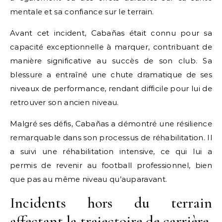
mentale et sa confiance sur le terrain.
Avant cet incident, Cabañas était connu pour sa
capacité exceptionnelle à marquer, contribuant de
manière significative au succès de son club. Sa
blessure a entraîné une chute dramatique de ses
niveaux de performance, rendant difficile pour lui de
retrouver son ancien niveau.
Malgré ses défis, Cabañas a démontré une résilience
remarquable dans son processus de réhabilitation. Il
a suivi une réhabilitation intensive, ce qui lui a
permis de revenir au football professionnel, bien
que pas au même niveau qu’auparavant.
Incidents hors du terrain
affectant la trajectoire de carrière