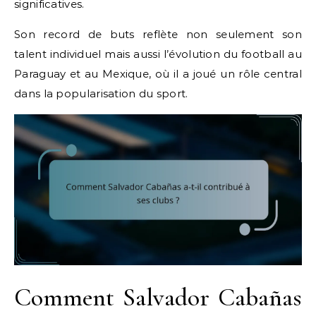
significatives.
Son record de buts reflète non seulement son
talent individuel mais aussi l’évolution du football au
Paraguay et au Mexique, où il a joué un rôle central
dans la popularisation du sport.
Comment Salvador Cabañas