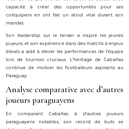
capacité à créer des opportunités pour ses
coéquipiers en ont fait un atout vital durant son
mandat.
Son leadership sur le terrain a inspiré les jeunes
joueurs, et son expérience dans des matchs à enjeux
élevés a aidé à élever les performances de l’équipe
lors de tournois cruciaux. L’héritage de Cabañas
continue de motiver les footballeurs aspirants au
Paraguay.
Analyse comparative avec d’autres
joueurs paraguayens
En comparant Cabañas à d’autres joueurs
paraguayens notables, son record de buts se