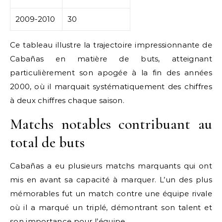
2009-2010
30
Ce tableau illustre la trajectoire impressionnante de
Cabañas en matière de buts, atteignant
particulièrement son apogée à la fin des années
2000, où il marquait systématiquement des chiffres
à deux chiffres chaque saison.
Matchs notables contribuant au
total de buts
Cabañas a eu plusieurs matchs marquants qui ont
mis en avant sa capacité à marquer. L’un des plus
mémorables fut un match contre une équipe rivale
où il a marqué un triplé, démontrant son talent et
son importance pour l’équipe.