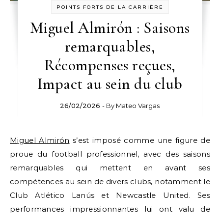
POINTS FORTS DE LA CARRIÈRE
Miguel Almirón : Saisons
remarquables,
Récompenses reçues,
Impact au sein du club
26/02/2026
- By
Mateo Vargas
Miguel Almirón
s’est imposé comme une figure de
proue du football professionnel, avec des saisons
remarquables qui mettent en avant ses
compétences au sein de divers clubs, notamment le
Club Atlético Lanús et Newcastle United. Ses
performances impressionnantes lui ont valu de