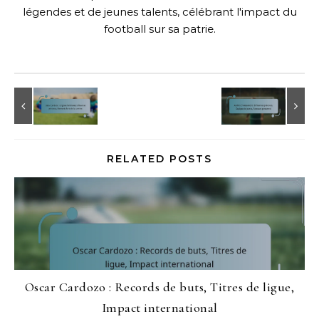
légendes et de jeunes talents, célébrant l'impact du
football sur sa patrie.
RELATED POSTS
Oscar Cardozo : Records de buts, Titres de ligue,
Impact international