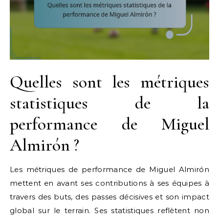
Quelles sont les métriques
statistiques de la
performance de Miguel
Almirón ?
Les métriques de performance de Miguel Almirón
mettent en avant ses contributions à ses équipes à
travers des buts, des passes décisives et son impact
global sur le terrain. Ses statistiques reflètent non