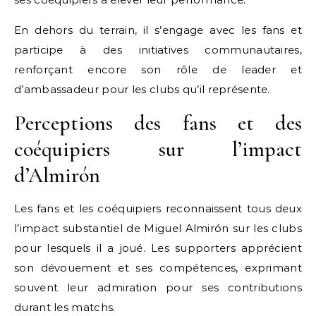
En dehors du terrain, il s’engage avec les fans et
participe à des initiatives communautaires,
renforçant encore son rôle de leader et
d’ambassadeur pour les clubs qu’il représente.
Perceptions des fans et des
coéquipiers sur l’impact
d’Almirón
Les fans et les coéquipiers reconnaissent tous deux
l’impact substantiel de Miguel Almirón sur les clubs
pour lesquels il a joué. Les supporters apprécient
son dévouement et ses compétences, exprimant
souvent leur admiration pour ses contributions
durant les matchs.