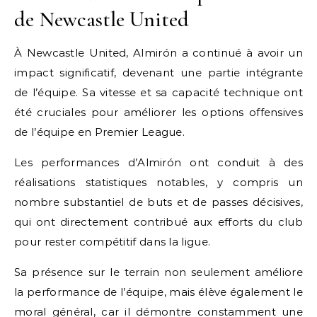
de Newcastle United
À Newcastle United, Almirón a continué à avoir un
impact significatif, devenant une partie intégrante
de l’équipe. Sa vitesse et sa capacité technique ont
été cruciales pour améliorer les options offensives
de l’équipe en Premier League.
Les performances d’Almirón ont conduit à des
réalisations statistiques notables, y compris un
nombre substantiel de buts et de passes décisives,
qui ont directement contribué aux efforts du club
pour rester compétitif dans la ligue.
Sa présence sur le terrain non seulement améliore
la performance de l’équipe, mais élève également le
moral général, car il démontre constamment une