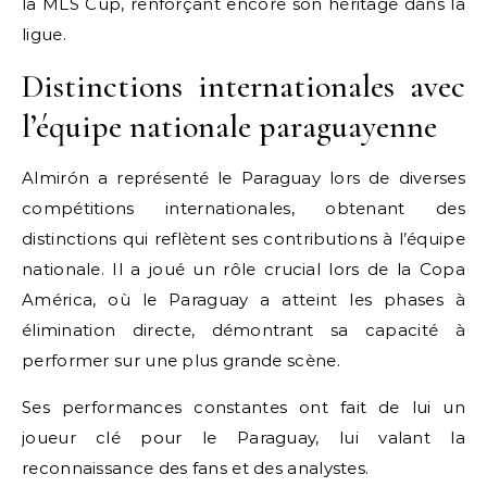
la MLS Cup, renforçant encore son héritage dans la
ligue.
Distinctions internationales avec
l’équipe nationale paraguayenne
Almirón a représenté le Paraguay lors de diverses
compétitions internationales, obtenant des
distinctions qui reflètent ses contributions à l’équipe
nationale. Il a joué un rôle crucial lors de la Copa
América, où le Paraguay a atteint les phases à
élimination directe, démontrant sa capacité à
performer sur une plus grande scène.
Ses performances constantes ont fait de lui un
joueur clé pour le Paraguay, lui valant la
reconnaissance des fans et des analystes.