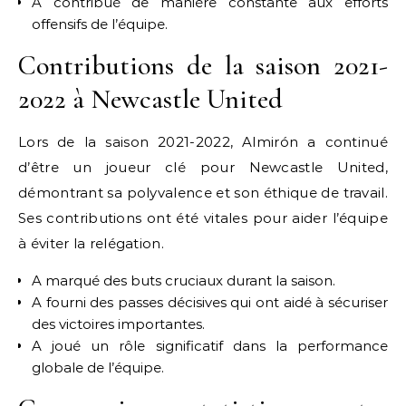
A contribué de manière constante aux efforts
offensifs de l’équipe.
Contributions de la saison 2021-
2022 à Newcastle United
Lors de la saison 2021-2022, Almirón a continué
d’être un joueur clé pour Newcastle United,
démontrant sa polyvalence et son éthique de travail.
Ses contributions ont été vitales pour aider l’équipe
à éviter la relégation.
A marqué des buts cruciaux durant la saison.
A fourni des passes décisives qui ont aidé à sécuriser
des victoires importantes.
A joué un rôle significatif dans la performance
globale de l’équipe.