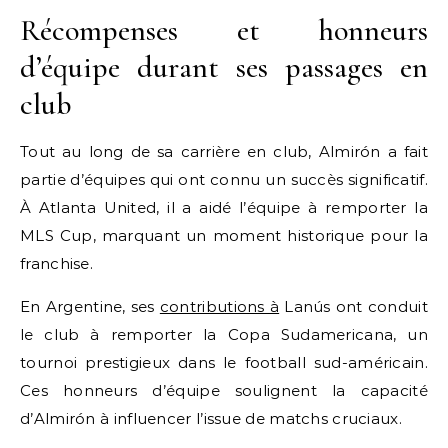
Récompenses et honneurs
d’équipe durant ses passages en
club
Tout au long de sa carrière en club, Almirón a fait
partie d’équipes qui ont connu un succès significatif.
À Atlanta United, il a aidé l’équipe à remporter la
MLS Cup, marquant un moment historique pour la
franchise.
En Argentine, ses
contributions à
Lanús ont conduit
le club à remporter la Copa Sudamericana, un
tournoi prestigieux dans le football sud-américain.
Ces honneurs d’équipe soulignent la capacité
d’Almirón à influencer l’issue de matchs cruciaux.