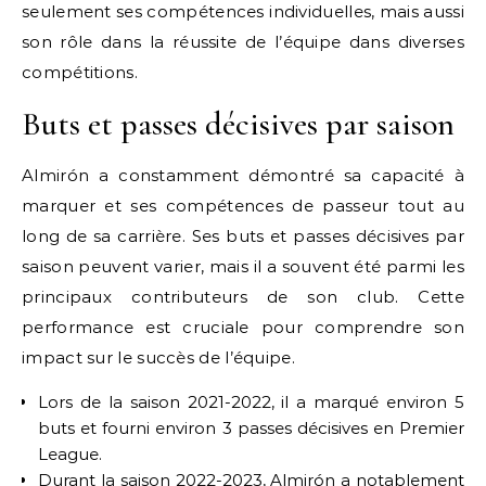
seulement ses compétences individuelles, mais aussi
son rôle dans la réussite de l’équipe dans diverses
compétitions.
Buts et passes décisives par saison
Almirón a constamment démontré sa capacité à
marquer et ses compétences de passeur tout au
long de sa carrière. Ses buts et passes décisives par
saison peuvent varier, mais il a souvent été parmi les
principaux contributeurs de son club. Cette
performance est cruciale pour comprendre son
impact sur le succès de l’équipe.
Lors de la saison 2021-2022, il a marqué environ 5
buts et fourni environ 3 passes décisives en Premier
League.
Durant la saison 2022-2023, Almirón a notablement