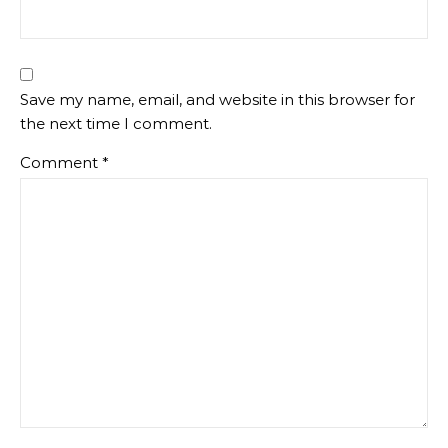
Save my name, email, and website in this browser for
the next time I comment.
Comment
*