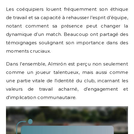
Les coéquipiers louent fréquemment son éthique
de travail et sa capacité à rehausser l’esprit d’équipe,
notant comment sa présence peut changer la
dynamique d’un match. Beaucoup ont partagé des
témoignages soulignant son importance dans des
moments cruciaux.
Dans l’ensemble, Almirón est perçu non seulement
comme un joueur talentueux, mais aussi comme
une partie vitale de l’identité du club, incarnant les
valeurs de travail acharné, d’engagement et
d’implication communautaire.