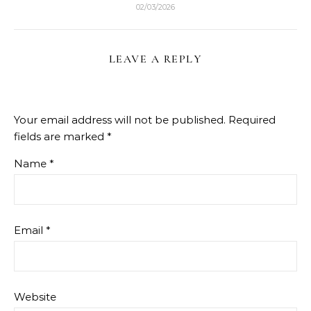
02/03/2026
LEAVE A REPLY
Your email address will not be published.
Required
fields are marked
*
Name
*
Email
*
Website