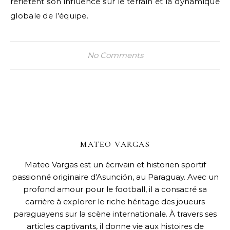
reflètent son influence sur le terrain et la dynamique
globale de l’équipe.
No Comments
MATEO VARGAS
Mateo Vargas est un écrivain et historien sportif
passionné originaire d'Asunción, au Paraguay. Avec un
profond amour pour le football, il a consacré sa
carrière à explorer le riche héritage des joueurs
paraguayens sur la scène internationale. À travers ses
articles captivants, il donne vie aux histoires de