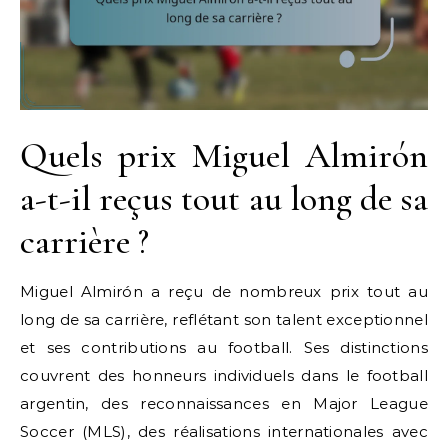
Quels prix Miguel Almirón
a-t-il reçus tout au long de sa
carrière ?
Miguel Almirón a reçu de nombreux prix tout au
long de sa carrière, reflétant son talent exceptionnel
et ses contributions au football. Ses distinctions
couvrent des honneurs individuels dans le football
argentin, des reconnaissances en Major League
Soccer (MLS), des réalisations internationales avec