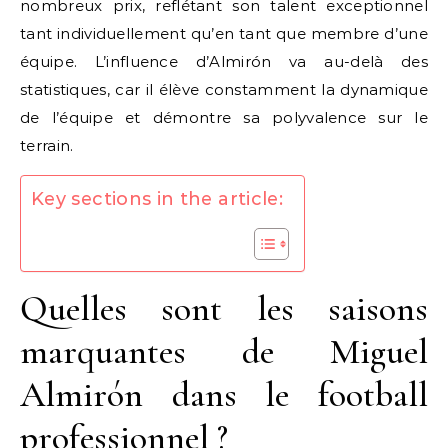
nombreux prix, reflétant son talent exceptionnel
tant individuellement qu’en tant que membre d’une
équipe. L’influence d’Almirón va au-delà des
statistiques, car il élève constamment la dynamique
de l’équipe et démontre sa polyvalence sur le
terrain.
Key sections in the article:
Quelles sont les saisons
marquantes de Miguel
Almirón dans le football
professionnel ?