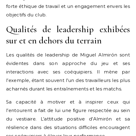
forte éthique de travail et un engagement envers les
objectifs du club.
Qualités de leadership exhibées
sur et en dehors du terrain
Les qualités de leadership de Miguel Almirón sont
évidentes dans son approche du jeu et ses
interactions avec ses coéquipiers. Il mène par
l’exemple, étant souvent l’un des travailleurs les plus
acharnés durant les entraînements et les matchs.
Sa capacité à motiver et à inspirer ceux qui
l’entourent a fait de lui une figure respectée au sein
du vestiaire. L’attitude positive d’Almirón et sa
résilience dans des situations difficiles encouragent
ses coéquipiers à élever leur performance.