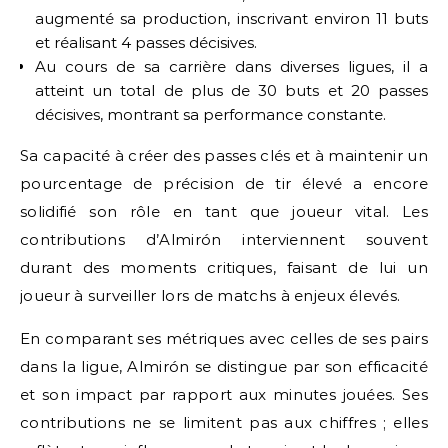
augmenté sa production, inscrivant environ 11 buts
et réalisant 4 passes décisives.
Au cours de sa carrière dans diverses ligues, il a
atteint un total de plus de 30 buts et 20 passes
décisives, montrant sa performance constante.
Sa capacité à créer des passes clés et à maintenir un
pourcentage de précision de tir élevé a encore
solidifié son rôle en tant que joueur vital. Les
contributions d’Almirón interviennent souvent
durant des moments critiques, faisant de lui un
joueur à surveiller lors de matchs à enjeux élevés.
En comparant ses métriques avec celles de ses pairs
dans la ligue, Almirón se distingue par son efficacité
et son impact par rapport aux minutes jouées. Ses
contributions ne se limitent pas aux chiffres ; elles