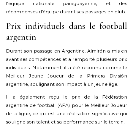
l’équipe nationale paraguayenne, et des
récompenses d’équipe durant ses passages
en club
.
Prix individuels dans le football
argentin
Durant son passage en Argentine, Almirón a mis en
avant ses compétences et a remporté plusieurs prix
individuels. Notamment, il a été reconnu comme le
Meilleur Jeune Joueur de la Primera División
argentine, soulignant son impact à un jeune âge.
Il a également reçu le prix de la Fédération
argentine de football (AFA) pour le Meilleur Joueur
de la ligue, ce qui est une réalisation significative qui
souligne son talent et sa performance sur le terrain.