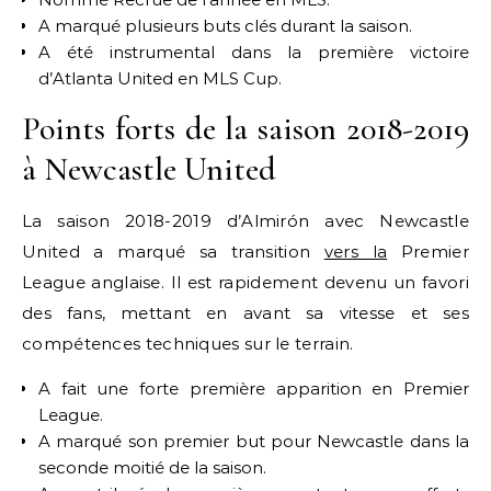
A marqué plusieurs buts clés durant la saison.
A été instrumental dans la première victoire
d’Atlanta United en MLS Cup.
Points forts de la saison 2018-2019
à Newcastle United
La saison 2018-2019 d’Almirón avec Newcastle
United a marqué sa transition
vers la
Premier
League anglaise. Il est rapidement devenu un favori
des fans, mettant en avant sa vitesse et ses
compétences techniques sur le terrain.
A fait une forte première apparition en Premier
League.
A marqué son premier but pour Newcastle dans la
seconde moitié de la saison.