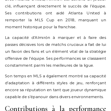
clé, influençant directement le succès de l’équipe.
Ses contributions ont aidé Atlanta United à
remporter la MLS Cup en 2018, marquant un
moment historique pour la franchise.
La capacité d’Almirón à marquer et à faire des
passes décisives lors de matchs cruciaux a fait de lui
un favori des fans et un élément vital de la stratégie
offensive de l’équipe. Ses performances se classaient
constamment parmi les meilleures de la ligue.
Son temps en MLS a également montré sa capacité
d’adaptation à différents styles de jeu, renforçant
encore sa réputation en tant que joueur dynamique
capable de s’épanouir dans divers environnements.
Contributions à la performance