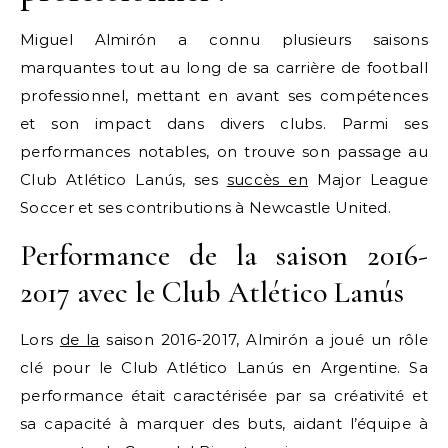
Miguel Almirón a connu plusieurs saisons
marquantes tout au long de sa carrière de football
professionnel, mettant en avant ses compétences
et son impact dans divers clubs. Parmi ses
performances notables, on trouve son passage au
Club Atlético Lanús, ses
succès en
Major League
Soccer et ses contributions à Newcastle United.
Performance de la saison 2016-
2017 avec le Club Atlético Lanús
Lors
de la
saison 2016-2017, Almirón a joué un rôle
clé pour le Club Atlético Lanús en Argentine. Sa
performance était caractérisée par sa créativité et
sa capacité à marquer des buts, aidant l’équipe à