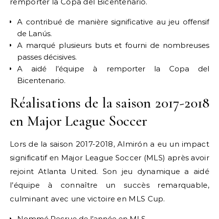
remporter la Copa del Bicentenario.
A contribué de manière significative au jeu offensif
de Lanús.
A marqué plusieurs buts et fourni de nombreuses
passes décisives.
A aidé l’équipe à remporter la Copa del
Bicentenario.
Réalisations de la saison 2017-2018
en Major League Soccer
Lors de la saison 2017-2018, Almirón a eu un impact
significatif en Major League Soccer (MLS) après avoir
rejoint Atlanta United. Son jeu dynamique a aidé
l’équipe à connaître un succès remarquable,
culminant avec une victoire en MLS Cup.
Nommé Recrue de l’année en MLS.