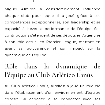
Miguel Almirón a considérablement influencé
chaque club pour lequel il a joué grâce à ses
compétences exceptionnelles, son leadership et sa
capacité à élever la performance de l’équipe. Ses
contributions s’étendent de ses débuts en Argentine
à son rôle actuel en Premier League, mettant en
avant sa polyvalence et son impact sur la
dynamique de l’équipe.
Rôle dans la dynamique de
l’équipe au Club Atlético Lanús
Au Club Atlético Lanús, Almirón a joué un rôle clé
dans l’établissement d’un environnement d’équipe
cohésif. Sa capacité à se connecter avec ses