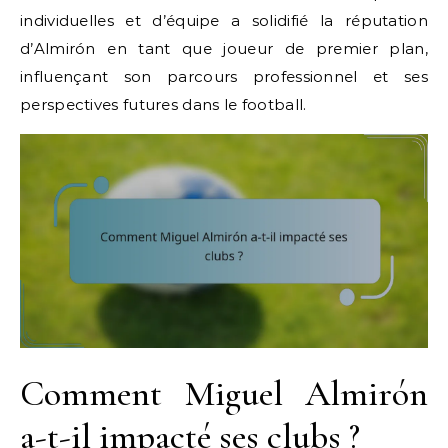
individuelles et d’équipe a solidifié la réputation
d’Almirón en tant que joueur de premier plan,
influençant son parcours professionnel et ses
perspectives futures dans le football.
Comment Miguel Almirón
a-t-il impacté ses clubs ?