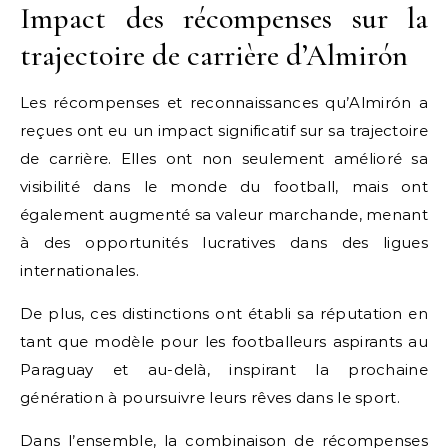
Impact des récompenses sur la
trajectoire de carrière d’Almirón
Les récompenses et reconnaissances qu’Almirón a
reçues ont eu un impact significatif sur sa trajectoire
de carrière. Elles ont non seulement amélioré sa
visibilité dans le monde du football, mais ont
également augmenté sa valeur marchande, menant
à des opportunités lucratives dans des ligues
internationales.
De plus, ces distinctions ont établi sa réputation en
tant que modèle pour les footballeurs aspirants au
Paraguay et au-delà, inspirant la prochaine
génération à poursuivre leurs rêves dans le sport.
Dans l’ensemble, la combinaison de récompenses