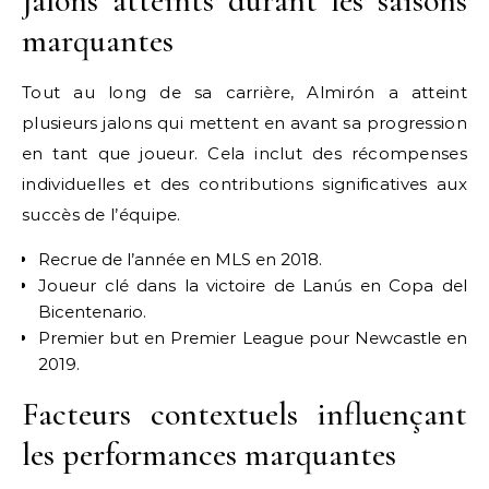
Jalons atteints durant les saisons
marquantes
Tout au long de sa carrière, Almirón a atteint
plusieurs jalons qui mettent en avant sa progression
en tant que joueur. Cela inclut des récompenses
individuelles et des contributions significatives aux
succès de l’équipe.
Recrue de l’année en MLS en 2018.
Joueur clé dans la victoire de Lanús en Copa del
Bicentenario.
Premier but en Premier League pour Newcastle en
2019.
Facteurs contextuels influençant
les performances marquantes