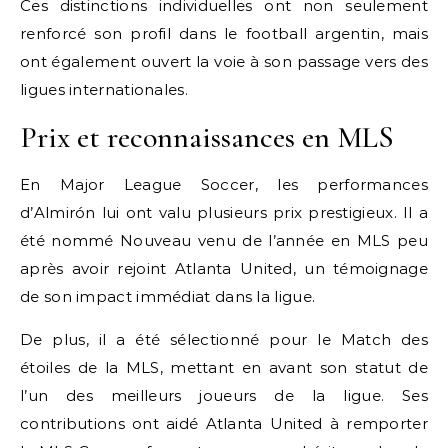
Ces distinctions individuelles ont non seulement
renforcé son profil dans le football argentin, mais
ont également ouvert la voie à son passage vers des
ligues internationales.
Prix et reconnaissances en MLS
En Major League Soccer, les performances
d’Almirón lui ont valu plusieurs prix prestigieux. Il a
été nommé Nouveau venu de l’année en MLS peu
après avoir rejoint Atlanta United, un témoignage
de son impact immédiat dans la ligue.
De plus, il a été sélectionné pour le Match des
étoiles de la MLS, mettant en avant son statut de
l’un des meilleurs joueurs de la ligue. Ses
contributions ont aidé Atlanta United à remporter