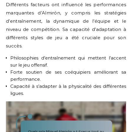
Différents facteurs ont influencé les performances
marquantes d’Almirón, y compris les stratégies
d’entraînement, la dynamique de l’équipe et le
niveau de compétition. Sa capacité d’adaptation à
différents styles de jeu a été cruciale pour son
succès.
Philosophies d’entraînement qui mettent l’accent
sur le jeu offensif.
Forte soutien de ses coéquipiers améliorant sa
performance.
Capacité à s’adapter à la physicalité des différentes
ligues.