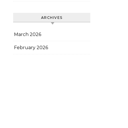
ARCHIVES
March 2026
February 2026