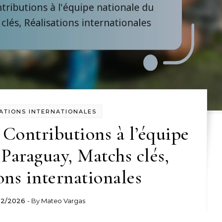
ATIONS INTERNATIONALES
: Contributions à l’équipe
 Paraguay, Matchs clés,
ons internationales
02/2026
- By
Mateo Vargas