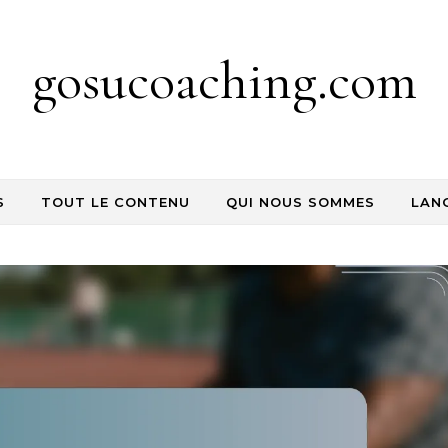
gosucoaching.com
S
TOUT LE CONTENU
QUI NOUS SOMMES
LAN