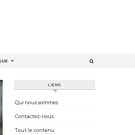
GUE
LIENS
Qui nous sommes
Contactez-nous
Tout le contenu