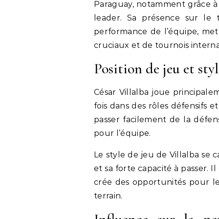
Paraguay, notamment grâce à s
leader. Sa présence sur le 
performance de l’équipe, met
cruciaux et de tournois intern
Position de jeu et styl
César Villalba joue principal
fois dans des rôles défensifs et
passer facilement de la défens
pour l’équipe.
Le style de jeu de Villalba se c
et sa forte capacité à passer. I
crée des opportunités pour le
terrain.